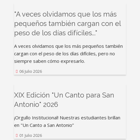
"A veces olvidamos que los más
pequeños también cargan con el
peso de los días difíciles..."
A veces olvidamos que los más pequeños también
cargan con el peso de los días difíciles, pero no
siempre saben cómo expresarlo.
06 Julio 2026
XIX Edición "Un Canto para San
Antonio" 2026
¡Orgullo Institucional! Nuestras estudiantes brillan
en "Un Canto a San Antonio”
01 Julio 2026