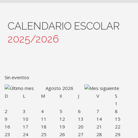
CALENDARIO ESCOLAR
2025/2026
Sin eventos
Agosto 2026
D
L
M
X
J
V
S
1
2
3
4
5
6
7
8
9
10
11
12
13
14
15
16
17
18
19
20
21
22
23
24
25
26
27
28
29