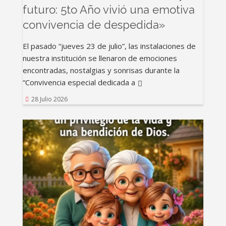
futuro: 5to Año vivió una emotiva
convivencia de despedida»
El pasado “jueves 23 de julio”, las instalaciones de
nuestra institución se llenaron de emociones
encontradas, nostalgias y sonrisas durante la
“Convivencia especial dedicada a
28 Julio 2026
Rating: