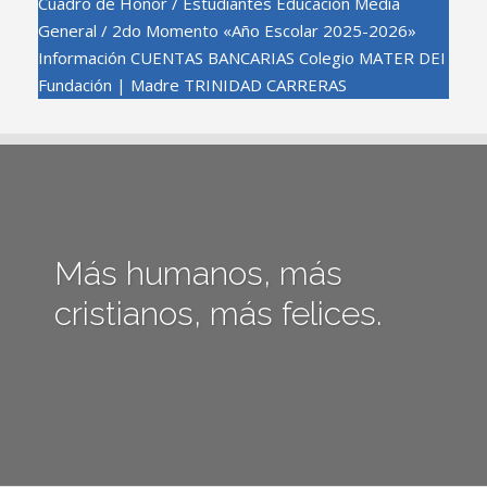
Cuadro de Honor / Estudiantes Educación Media
General / 2do Momento «Año Escolar 2025-2026»
Información CUENTAS BANCARIAS Colegio MATER DEI
Fundación | Madre TRINIDAD CARRERAS
Más humanos, más
cristianos, más felices.