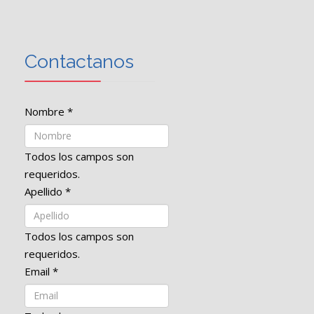
Contactanos
Nombre
*
Todos los campos son
requeridos.
Apellido
*
Todos los campos son
requeridos.
Email
*