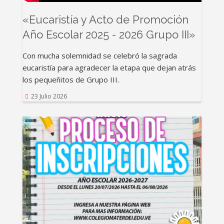
«Eucaristía y Acto de Promoción
Año Escolar 2025 - 2026 Grupo III»
Con mucha solemnidad se celebró la sagrada
eucaristía para agradecer la etapa que dejan atrás
los pequeñitos de Grupo III.
23 Julio 2026
Rating: