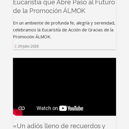
Eucaristía que Abre Paso al Futuro
de la Promoción ÁLMOK
En un ambiente de profunda fe, alegría y serenidad,
celebramos la Eucaristía de Acción de Gracias de la
Promoción ÁLMOK.
29 Julio 2026
«Un adiós lleno de recuerdos y