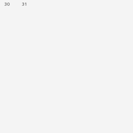
30
31