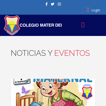
Login
NOTICIAS Y
EVENTOS