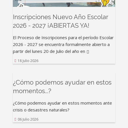
Inscripciones Nuevo Año Escolar
2026 - 2027 ¡ABIERTAS YA!
El Proceso de Inscripciones para el período Escolar
2026 - 2027 se encuentra formalmente abierto a
partir del lunes 20 de Julio del año en
18 Julio 2026
¿Cómo podemos ayudar en estos
momentos...?
¿Cómo podemos ayudar en estos momentos ante
crisis o desastres naturales?
06 Julio 2026