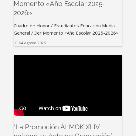
Momento «Año Escolar 2025-
2026»
Cuadro de Honor / Estudiantes Educación Media
General / 3er Momento «Año Escolar 2025-2026»
04 Agosto 2026
“La Promoción ÁLMOK XLIV