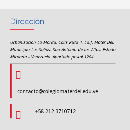
Dirección
Urbanización La Morita, Calle Ruta 4. Edif. Mater Dei.
Municipio Los Salias. San Antonio de los Altos. Estado
Miranda – Venezuela. Apartado postal 1204.
contacto@colegiomaterdei.edu.ve
+58 212 3710712