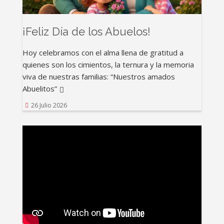
¡Feliz Día de los Abuelos!
Hoy celebramos con el alma llena de gratitud a
quienes son los cimientos, la ternura y la memoria
viva de nuestras familias: “Nuestros amados
Abuelitos”
26 Julio 2026