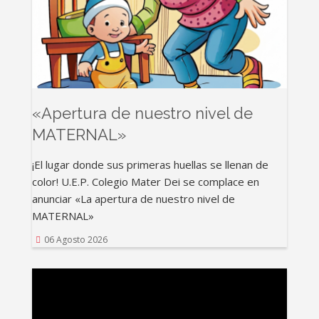
Rating:
«Apertura de nuestro nivel de
MATERNAL»
¡El lugar donde sus primeras huellas se llenan de
color! U.E.P. Colegio Mater Dei se complace en
anunciar «La apertura de nuestro nivel de
MATERNAL»
06 Agosto 2026