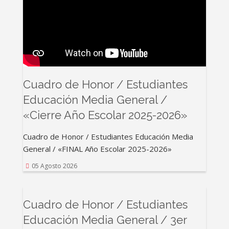
Cuadro de Honor / Estudiantes
Educación Media General /
«Cierre Año Escolar 2025-2026»
Cuadro de Honor / Estudiantes Educación Media
General / «FINAL Año Escolar 2025-2026»
05 Agosto 2026
Cuadro de Honor / Estudiantes
Educación Media General / 3er