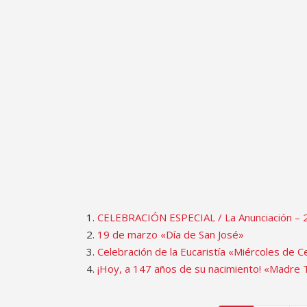
CELEBRACIÓN ESPECIAL / La Anunciación – 
19 de marzo «Día de San José»
Celebración de la Eucaristía «Miércoles de 
¡Hoy, a 147 años de su nacimiento! «Madre T