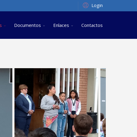
Login
s
Documentos
Enlaces
Contactos