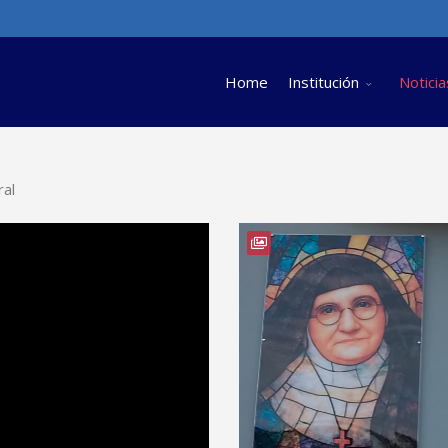
Home
Institución
Noticia
ral