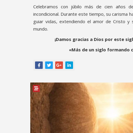
Celebramos con júbilo más de cien años de
incondicional. Durante este tiempo, su carisma ha
guiar vidas, extendiendo el amor de Cristo y
mundo.
¡Damos gracias a Dios por este sig
«Más de un siglo formando 