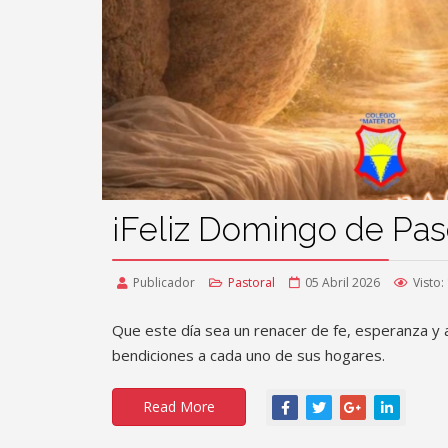
¡Feliz Domingo de Pas
Publicador
Pastoral
05 Abril 2026
Visto:
Que este día sea un renacer de fe, esperanza y
bendiciones a cada uno de sus hogares.
Read More