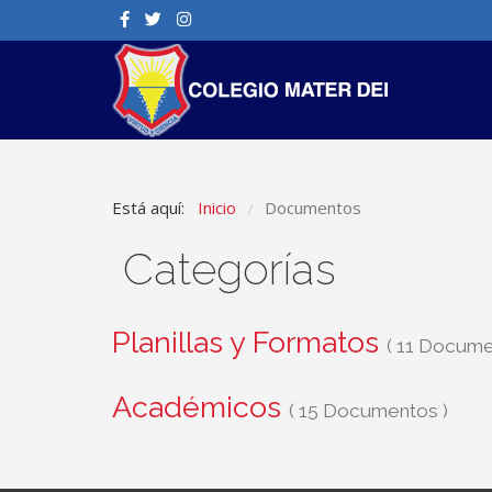
Está aquí:
Inicio
Documentos
/
Categorías
Planillas y Formatos
( 11 Docume
Académicos
( 15 Documentos )