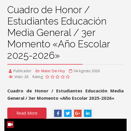
Cuadro de Honor /
Estudiantes Educación
Media General / 3er
Momento «Año Escolar
2025-2026»
Publicador
Mater Dei Hoy
04 Agosto 2026
Visto: 28
Rating:
Cuadro de Honor / Estudiantes Educación Media
General / 3er Momento «Año Escolar 2025-2026»
Read More