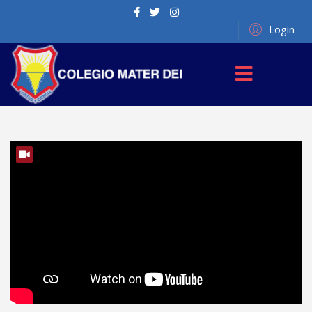
Login