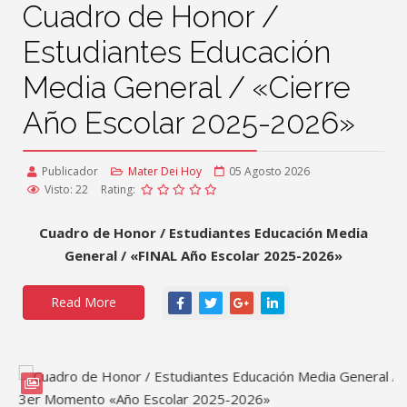
Cuadro de Honor /
Estudiantes Educación
Media General / «Cierre
Año Escolar 2025-2026»
Publicador
Mater Dei Hoy
05 Agosto 2026
Visto: 22
Rating:
Cuadro de Honor / Estudiantes Educación Media
General / «FINAL Año Escolar 2025-2026»
Read More