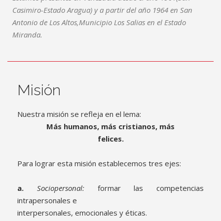
Casimiro-Estado Aragua) y a partir del año 1964 en San
Antonio de Los Altos,Municipio Los Salias en el Estado
Miranda.
Misión
Nuestra misión se refleja en el lema:
Más humanos, más cristianos, más
felices.
Para lograr esta misión establecemos tres ejes:
a.
Sociopersonal:
formar las competencias
intrapersonales e
interpersonales, emocionales y éticas.