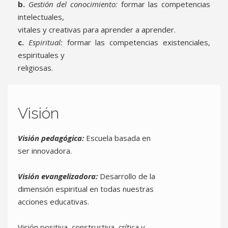
b.
Gestión del conocimiento:
formar las competencias
intelectuales,
vitales y creativas para aprender a aprender.
c.
Espiritual:
formar las competencias existenciales,
espirituales y
religiosas.
Visión
Visión pedagógica:
Escuela basada en
ser innovadora.
Visión evangelizadora:
Desarrollo de la
dimensión espiritual en todas nuestras
acciones educativas.
Visión positiva, constructiva, crítica y