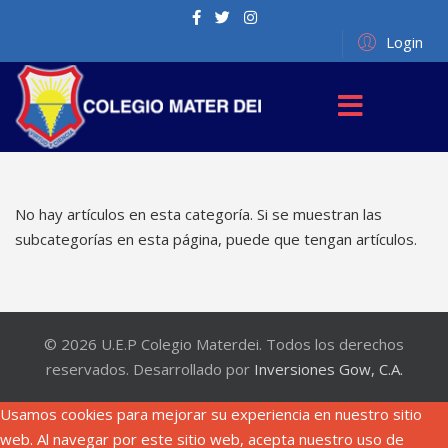
Login
No hay artículos en esta categoría. Si se muestran las
subcategorías en esta página, puede que tengan artículos.
© 2026 U.E.P Colegio Materdei. Todos los derechos
reservados. Desarrollado por
Inversiones Gow, C.A.
Usamos cookies para mejorar su experiencia en nuestro sitio
web. Al navegar por este sitio web, acepta nuestro uso de