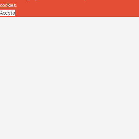
cookies.
Acepto