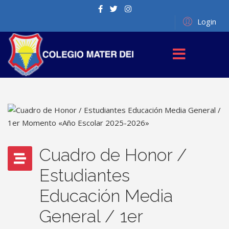
Login
Cuadro de Honor /
Estudiantes
Educación Media
General / 1er