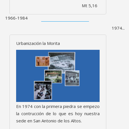
Mt 5,16
1966-1984
1974...
Urbanización la Morita
En 1974 con la primera piedra se empezo
la contrucción de lo que es hoy nuestra
sede en San Antonio de los Altos.