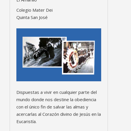
Colegio Mater Dei
Quinta San José
Dispuestas a vivir en cualquier parte del
mundo donde nos destine la obediencia
con el único fin de salvar las almas y
acercarlas al Corazón divino de Jesús en la
Eucaristía.