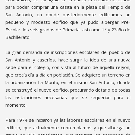
para poder comprar una casita en la plaza del Templo de
San Antonio, en donde posteriormente edificamos un
pequeño y modesto edificio que ya pudo albergar Pre-
Escolar, los seis grados de Primaria, así como 1° y 2°año de
Bachillerato.
La gran demanda de inscripciones escolares del pueblo de
San Antonio y caseríos, hace surgir la idea de una nueva
sede para el colegio, con vista al futuro de aquella región,
que crecía día a día en población. Se adquiere un terreno en
la urbanización La Morita, en el mismo San Antonio, donde
se construyó el nuevo edificio, procurando dotarlo de todas
las instalaciones necesarias que se requerían para el
momento.
Para 1974 se iniciaron ya las labores escolares en el nuevo
edificio, que actualmente contemplamos y que alberga un
grupo de 850 estudiantes, que integran las secciones de