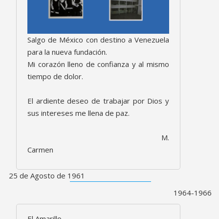
Salgo de México con destino a Venezuela
para la nueva fundación.
Mi corazón lleno de confianza y al mismo
tiempo de dolor.
El ardiente deseo de trabajar por Dios y
sus intereses me llena de paz.
M.
Carmen
25 de Agosto de 1961
1964-1966
El Amarillo