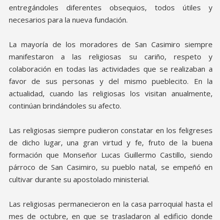
entregándoles diferentes obsequios, todos útiles y
necesarios para la nueva fundación.
La mayoría de los moradores de San Casimiro siempre
manifestaron a las religiosas su cariño, respeto y
colaboración en todas las actividades que se realizaban a
favor de sus personas y del mismo pueblecito. En la
actualidad, cuando las religiosas los visitan anualmente,
continúan brindándoles su afecto.
Las religiosas siempre pudieron constatar en los feligreses
de dicho lugar, una gran virtud y fe, fruto de la buena
formación que Monseñor Lucas Guillermo Castillo, siendo
párroco de San Casimiro, su pueblo natal, se empeñó en
cultivar durante su apostolado ministerial.
Las religiosas permanecieron en la casa parroquial hasta el
mes de octubre, en que se trasladaron al edificio donde