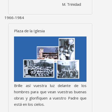
M. Trinidad
1966-1984
Plaza de la Iglesia
Brille así vuestra luz delante de los
hombres para que vean vuestras buenas
obras y glorifiquen a vuestro Padre que
está en los cielos.