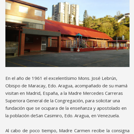
En el año de 1961 el excelentísimo Mons. José Lebrún,
Obispo de Maracay, Edo. Aragua, acompañado de su mamá
visitan en Madrid, España, a la Madre Mercedes Carreras
Superiora General de la Congregación, para solicitar una
fundación que se ocupara de la enseñanza y apostolado en
la población deSan Casimiro, Edo. Aragua, en Venezuela.
Al cabo de poco tiempo, Madre Carmen recibe la consigna