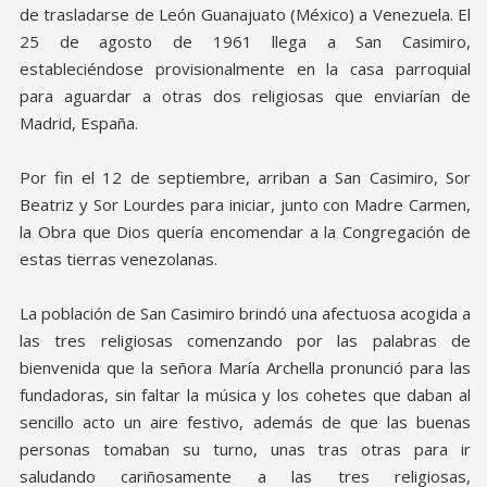
de trasladarse de León Guanajuato (México) a Venezuela. El
25 de agosto de 1961 llega a San Casimiro,
estableciéndose provisionalmente en la casa parroquial
para aguardar a otras dos religiosas que enviarían de
Madrid, España.
Por fin el 12 de septiembre, arriban a San Casimiro, Sor
Beatriz y Sor Lourdes para iniciar, junto con Madre Carmen,
la Obra que Dios quería encomendar a la Congregación de
estas tierras venezolanas.
La población de San Casimiro brindó una afectuosa acogida a
las tres religiosas comenzando por las palabras de
bienvenida que la señora María Archella pronunció para las
fundadoras, sin faltar la música y los cohetes que daban al
sencillo acto un aire festivo, además de que las buenas
personas tomaban su turno, unas tras otras para ir
saludando cariñosamente a las tres religiosas,