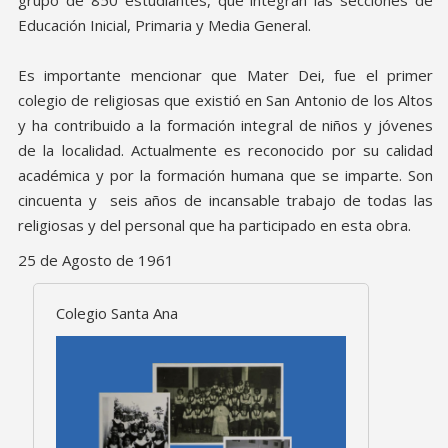
Educación Inicial, Primaria y Media General.
Es importante mencionar que Mater Dei, fue el primer
colegio de religiosas que existió en San Antonio de los Altos
y ha contribuido a la formación integral de niños y jóvenes
de la localidad. Actualmente es reconocido por su calidad
académica y por la formación humana que se imparte. Son
cincuenta y seis años de incansable trabajo de todas las
religiosas y del personal que ha participado en esta obra.
25 de Agosto de 1961
Colegio Santa Ana