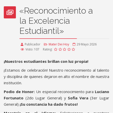
«Reconocimiento a
la Excelencia
Estudiantil»
Publicador
Mater Dei Hoy
29 Mayo 2026
Visto: 107
Rating:
¡Nuestros estudiantes brillan con luz propia!
¡Estamos de celebración! Nuestro reconocimiento al talento
y disciplina de quienes dejaron en alto el nombre de nuestra
institución.
Podio de Honor:
Un especial reconocimiento para
Luciano
Fortunato
(2do Lugar General) y
Sofia Vera
(3er Lugar
General)
¡Su constancia ha dado frutos!