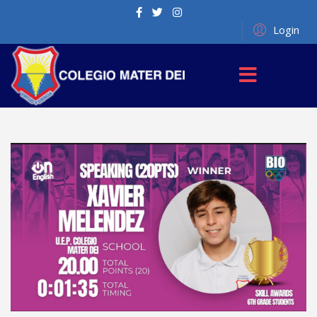
Login