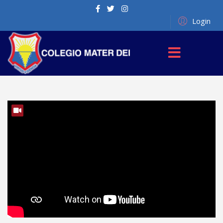
Login