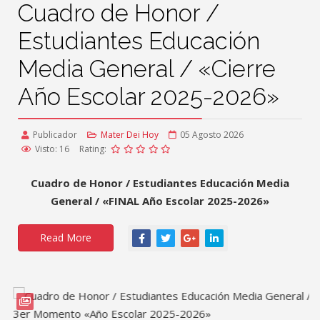
Cuadro de Honor /
Estudiantes Educación
Media General / «Cierre
Año Escolar 2025-2026»
Publicador
Mater Dei Hoy
05 Agosto 2026
Visto: 16
Rating:
Cuadro de Honor / Estudiantes Educación Media
General / «FINAL Año Escolar 2025-2026»
Read More