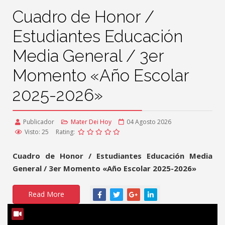
Cuadro de Honor /
Estudiantes Educación
Media General / 3er
Momento «Año Escolar
2025-2026»
Publicador
Mater Dei Hoy
04 Agosto 2026
Visto: 25
Rating:
Cuadro de Honor / Estudiantes Educación Media
General / 3er Momento «Año Escolar 2025-2026»
Read More