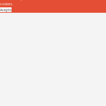
cookies.
Acepto