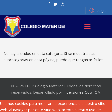
Login
No hay artículos en esta categoría. Si se muestran las
subcategorías en esta página, puede que tengan artículos.
© 2026 U.E.P Colegio Materdei. Todos los derechos
reservados. Desarrollado por
Inversiones Gow, C.A.
Usamos cookies para mejorar su experiencia en nuestro sitio
web. Al navegar por este sitio web, acepta nuestro uso de