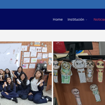
Home
Institución
Noticia