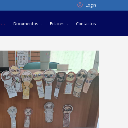
Login
s
Documentos
Enlaces
Contactos