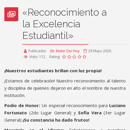
«Reconocimiento a
la Excelencia
Estudiantil»
Publicador
Mater Dei Hoy
29 Mayo 2026
Visto: 112
Rating:
¡Nuestros estudiantes brillan con luz propia!
¡Estamos de celebración! Nuestro reconocimiento al talento
y disciplina de quienes dejaron en alto el nombre de nuestra
institución.
Podio de Honor:
Un especial reconocimiento para
Luciano
Fortunato
(2do Lugar General) y
Sofia Vera
(3er Lugar
General)
¡Su constancia ha dado frutos!