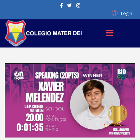
Login